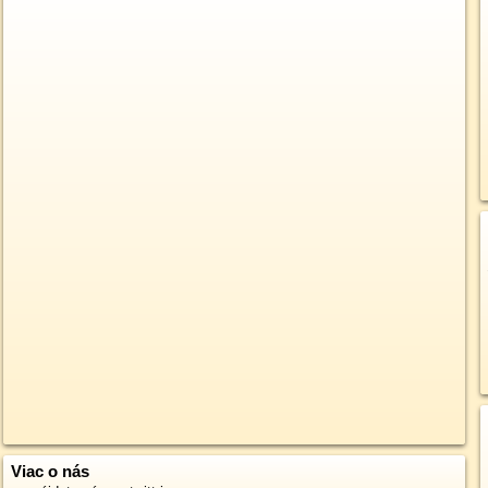
Viac o nás