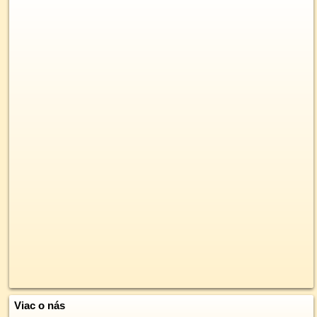
Viac o nás