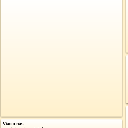
Viac o nás