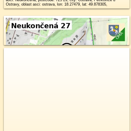
Ostravy, oblast asci: ostrava, lon: 18.27479, lat: 49.878305,