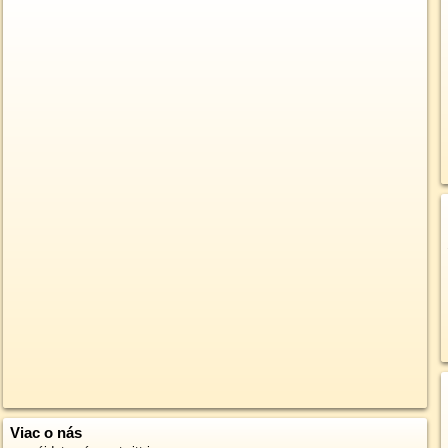
Viac o nás