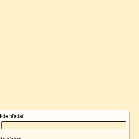
kde hľadať