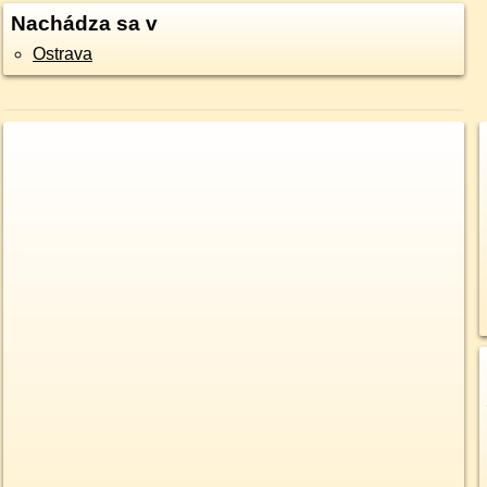
Nachádza sa v
Ostrava